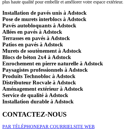
plus haute qualité pour embellir et améliorer votre espace extérieur.
Installation de pavés unis à Adstock
Pose de murets interblocs à Adstock
Pavés autobloquants à Adstock
Allées en pavés à Adstock
Terrasses en pavés à Adstock
Patios en pavés à Adstock
Murets de soutènement à Adstock
Blocs de béton 2x4 à Adstock
Enrochement en pierre naturelle à Adstock
Paysagistes professionnels à Adstock
Produits Technobloc à Adstock
Distributeur Rocvale à Adstock
Aménagement extérieur à Adstock
Service de qualité à Adstock
Installation durable à Adstock
CONTACTEZ-NOUS
PAR TÉLÉPHONE
PAR COURRIEL
SITE WEB