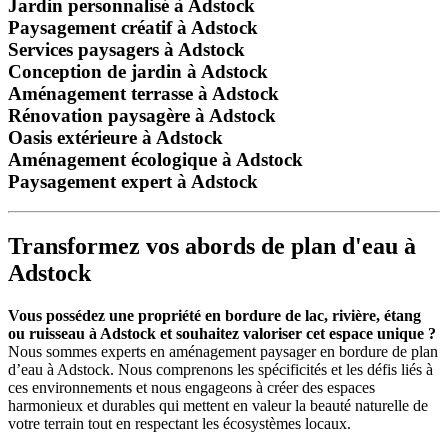
Jardin personnalisé à Adstock
Paysagement créatif à Adstock
Services paysagers à Adstock
Conception de jardin à Adstock
Aménagement terrasse à Adstock
Rénovation paysagère à Adstock
Oasis extérieure à Adstock
Aménagement écologique à Adstock
Paysagement expert à Adstock
Transformez vos abords de plan d'eau à
Adstock
Vous possédez une propriété en bordure de lac, rivière, étang
ou ruisseau à Adstock et souhaitez valoriser cet espace unique ?
Nous sommes experts en aménagement paysager en bordure de plan
d’eau à Adstock. Nous comprenons les spécificités et les défis liés à
ces environnements et nous engageons à créer des espaces
harmonieux et durables qui mettent en valeur la beauté naturelle de
votre terrain tout en respectant les écosystèmes locaux.