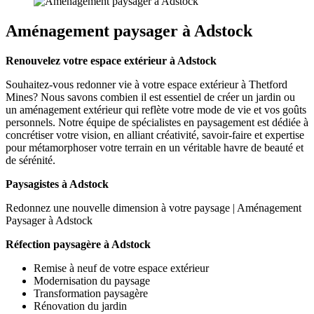
Aménagement paysager à Adstock
Renouvelez votre espace extérieur à Adstock
Souhaitez-vous redonner vie à votre espace extérieur à Thetford
Mines? Nous savons combien il est essentiel de créer un jardin ou
un aménagement extérieur qui reflète votre mode de vie et vos goûts
personnels. Notre équipe de spécialistes en paysagement est dédiée à
concrétiser votre vision, en alliant créativité, savoir-faire et expertise
pour métamorphoser votre terrain en un véritable havre de beauté et
de sérénité.
Paysagistes à Adstock
Redonnez une nouvelle dimension à votre paysage | Aménagement
Paysager à Adstock
Réfection paysagère à Adstock
Remise à neuf de votre espace extérieur
Modernisation du paysage
Transformation paysagère
Rénovation du jardin