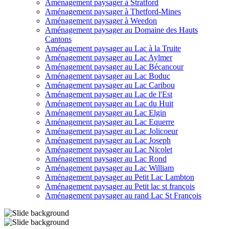
Aménagement paysager à Stratford
Aménagement paysager à Thetford-Mines
Aménagement paysager à Weedon
Aménagement paysager au Domaine des Hauts
Cantons
Aménagement paysager au Lac à la Truite
Aménagement paysager au Lac Aylmer
Aménagement paysager au Lac Bécancour
Aménagement paysager au Lac Boduc
Aménagement paysager au Lac Caribou
Aménagement paysager au Lac de l'Est
Aménagement paysager au Lac du Huit
Aménagement paysager au Lac Elgin
Aménagement paysager au Lac Equerre
Aménagement paysager au Lac Jolicoeur
Aménagement paysager au Lac Joseph
Aménagement paysager au Lac Nicolet
Aménagement paysager au Lac Rond
Aménagement paysager au Lac William
Aménagement paysager au Petit Lac Lambton
Aménagement paysager au Petit lac st françois
Aménagement paysager au rand Lac St François