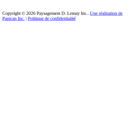
Copyright © 2026 Paysagement D. Lemay Inc..
Une réalisation de
Panican Inc.
|
Politique de confidentialité