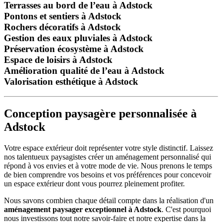
Terrasses au bord de l’eau à Adstock
Pontons et sentiers à Adstock
Rochers décoratifs à Adstock
Gestion des eaux pluviales à Adstock
Préservation écosystème à Adstock
Espace de loisirs à Adstock
Amélioration qualité de l’eau à Adstock
Valorisation esthétique à Adstock
Conception paysagère personnalisée à
Adstock
Votre espace extérieur doit représenter votre style distinctif. Laissez
nos talentueux paysagistes créer un aménagement personnalisé qui
répond à vos envies et à votre mode de vie. Nous prenons le temps
de bien comprendre vos besoins et vos préférences pour concevoir
un espace extérieur dont vous pourrez pleinement profiter.
Nous savons combien chaque détail compte dans la réalisation d'un
aménagement paysager exceptionnel à Adstock
. C'est pourquoi
nous investissons tout notre savoir-faire et notre expertise dans la