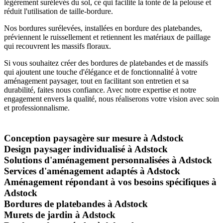
légèrement surélevés du sol, ce qui facilite la tonte de la pelouse et
réduit l'utilisation de taille-bordure.
Nos bordures surélevées, installées en bordure des platebandes,
préviennent le ruissellement et retiennent les matériaux de paillage
qui recouvrent les massifs floraux.
Si vous souhaitez créer des bordures de platebandes et de massifs
qui ajoutent une touche d'élégance et de fonctionnalité à votre
aménagement paysager, tout en facilitant son entretien et sa
durabilité, faites nous confiance. Avec notre expertise et notre
engagement envers la qualité, nous réaliserons votre vision avec soin
et professionnalisme.
Conception paysagère sur mesure à Adstock
Design paysager individualisé à Adstock
Solutions d'aménagement personnalisées à Adstock
Services d'aménagement adaptés à Adstock
Aménagement répondant à vos besoins spécifiques à
Adstock
Bordures de platebandes à Adstock
Murets de jardin à Adstock