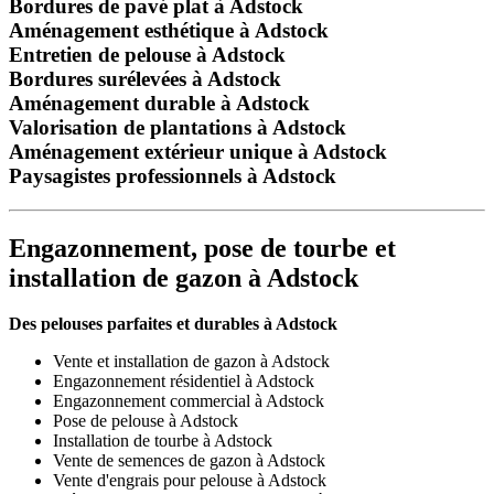
Bordures de pavé plat à Adstock
Aménagement esthétique à Adstock
Entretien de pelouse à Adstock
Bordures surélevées à Adstock
Aménagement durable à Adstock
Valorisation de plantations à Adstock
Aménagement extérieur unique à Adstock
Paysagistes professionnels à Adstock
Engazonnement, pose de tourbe et
installation de gazon à Adstock
Des pelouses parfaites et durables à Adstock
Vente et installation de gazon à Adstock
Engazonnement résidentiel à Adstock
Engazonnement commercial à Adstock
Pose de pelouse à Adstock
Installation de tourbe à Adstock
Vente de semences de gazon à Adstock
Vente d'engrais pour pelouse à Adstock