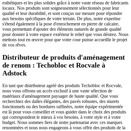
esthétiques et les plus solides grâce à notre vaste réseau de fabricants
locaux. Nos produits sont soigneusement sélectionnés pour leur
qualité et leur durabilité, et sont conçus sur mesure pour répondre
aux besoins spécifiques de votre terrain. De plus, notre expertise
s'étend également à la pose d'enrochement en pierre de calcaire,
vous permettant d'ajouter des éléments naturels de grande qualité
pour donner à votre espace extérieur le relief que vous désirez. Nous
mettons tout en œuvre pour que votre cour puisse accueillir le projet
de vos rêves.
Distributeur de produits d'aménagement
de renom : Techobloc et Rocvale à
Adstock
En tant que distributeur agréé des produits Techobloc et Rocvale,
nous vous offrons un accès exclusif à une vaste sélection de
matériaux d'aménagement paysager de haute qualité. Que vous
recherchiez des dalles élégantes, des pavés robustes, des murets
fonctionnels ou des bordures raffinées, notre équipe expérimentée
est là pour vous conseiller et vous guider dans le choix des produits
qui correspondent le mieux à vos besoins, à votre style et à votre
budget. Nous sommes fiers de notre partenariat avec ces marques
renommées et nous nous engageons à vous offrir des produits de la