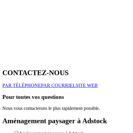
CONTACTEZ-NOUS
PAR TÉLÉPHONE
PAR COURRIEL
SITE WEB
Pour toutes vos questions
Nous vous contacterons le plus rapidement possible.
Aménagement paysager à Adstock