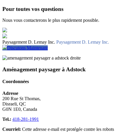
Pour toutes vos questions
Nous vous contacterons le plus rapidement possible.
Paysagement D. Lemay Inc.
Paysagement D. Lemay Inc.
Discutons Maintenant
Aménagement paysager à Adstock
Coordonnées
Adresse
200 Rue St Thomas,
Disraeli, QC
G0N 1E0, Canada
Tel.:
418-281-1991
Courriel:
Cette adresse e-mail est protégée contre les robots