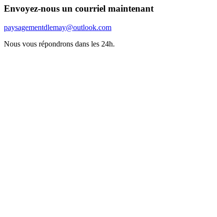
Envoyez-nous un courriel maintenant
paysagementdlemay@outlook.com
Nous vous répondrons dans les 24h.