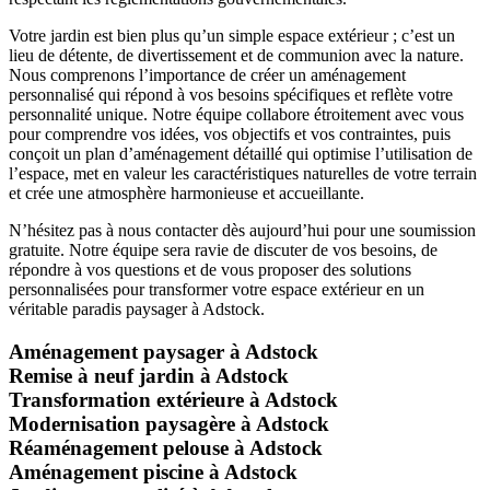
Votre jardin est bien plus qu’un simple espace extérieur ; c’est un
lieu de détente, de divertissement et de communion avec la nature.
Nous comprenons l’importance de créer un aménagement
personnalisé qui répond à vos besoins spécifiques et reflète votre
personnalité unique. Notre équipe collabore étroitement avec vous
pour comprendre vos idées, vos objectifs et vos contraintes, puis
conçoit un plan d’aménagement détaillé qui optimise l’utilisation de
l’espace, met en valeur les caractéristiques naturelles de votre terrain
et crée une atmosphère harmonieuse et accueillante.
N’hésitez pas à nous contacter dès aujourd’hui pour une soumission
gratuite. Notre équipe sera ravie de discuter de vos besoins, de
répondre à vos questions et de vous proposer des solutions
personnalisées pour transformer votre espace extérieur en un
véritable paradis paysager à Adstock.
Aménagement paysager à Adstock
Remise à neuf jardin à Adstock
Transformation extérieure à Adstock
Modernisation paysagère à Adstock
Réaménagement pelouse à Adstock
Aménagement piscine à Adstock