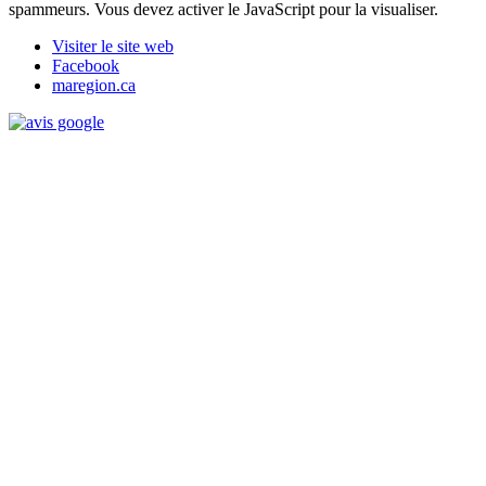
spammeurs. Vous devez activer le JavaScript pour la visualiser.
Visiter le site web
Facebook
maregion.ca