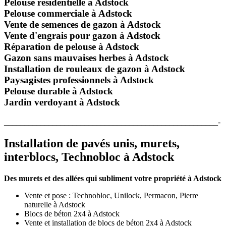
Pelouse résidentielle à Adstock
Pelouse commerciale à Adstock
Vente de semences de gazon à Adstock
Vente d'engrais pour gazon à Adstock
Réparation de pelouse à Adstock
Gazon sans mauvaises herbes à Adstock
Installation de rouleaux de gazon à Adstock
Paysagistes professionnels à Adstock
Pelouse durable à Adstock
Jardin verdoyant à Adstock
_____________________________________________________-
Installation de pavés unis, murets,
interblocs, Technobloc à Adstock
Des murets et des allées qui subliment votre propriété à Adstock
Vente et pose : Technobloc, Unilock, Permacon, Pierre
naturelle à Adstock
Blocs de béton 2x4 à Adstock
Vente et installation de blocs de béton 2x4 à Adstock