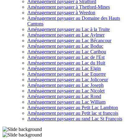
Aménagement paysager à Stratford
Aménagement paysager à Thetford-Mines
Aménagement paysager à Weedon
Aménagement paysager au Domaine des Hauts
Cantons
Aménagement paysager au Lac à la Truite
Aménagement paysager au Lac Aylmer
Aménagement paysager au Lac Bécancour
Aménagement paysager au Lac Boduc
Aménagement paysager au Lac Caribou
Aménagement paysager au Lac de l'Est
Aménagement paysager au Lac du Huit
Aménagement paysager au Lac Elgin
Aménagement paysager au Lac Equerre
Aménagement paysager au Lac Jolicoeur
Aménagement paysager au Lac Joseph
Aménagement paysager au Lac Nicolet
Aménagement paysager au Lac Rond
Aménagement paysager au Lac William
Aménagement paysager au Petit Lac Lambton
Aménagement paysager au Petit lac st françois
Aménagement paysager au rand Lac St François