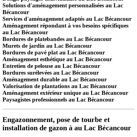
Solutions d'aménagement personnalisées au Lac
Bécancour
Services d'aménagement adaptés au Lac Bécancour
Aménagement répondant à vos besoins spécifiques
au Lac Bécancour
Bordures de platebandes au Lac Bécancour
Murets de jardin au Lac Bécancour
Bordures de pavé plat au Lac Bécancour
Aménagement esthétique au Lac Bécancour
Entretien de pelouse au Lac Bécancour
Bordures surélevées au Lac Bécancour
Aménagement durable au Lac Bécancour
Valorisation de plantations au Lac Bécancour
Aménagement extérieur unique au Lac Bécancour
Paysagistes professionnels au Lac Bécancour
Engazonnement, pose de tourbe et
installation de gazon à au Lac Bécancour