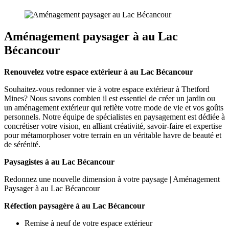
Aménagement paysager à au Lac
Bécancour
Renouvelez votre espace extérieur à au Lac Bécancour
Souhaitez-vous redonner vie à votre espace extérieur à Thetford
Mines? Nous savons combien il est essentiel de créer un jardin ou
un aménagement extérieur qui reflète votre mode de vie et vos goûts
personnels. Notre équipe de spécialistes en paysagement est dédiée à
concrétiser votre vision, en alliant créativité, savoir-faire et expertise
pour métamorphoser votre terrain en un véritable havre de beauté et
de sérénité.
Paysagistes à au Lac Bécancour
Redonnez une nouvelle dimension à votre paysage | Aménagement
Paysager à au Lac Bécancour
Réfection paysagère à au Lac Bécancour
Remise à neuf de votre espace extérieur