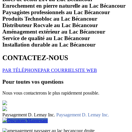
Enrochement en pierre naturelle au Lac Bécancour
Paysagistes professionnels au Lac Bécancour
Produits Technobloc au Lac Bécancour
Distributeur Rocvale au Lac Bécancour
Aménagement extérieur au Lac Bécancour
Service de qualité au Lac Bécancour
Installation durable au Lac Bécancour
CONTACTEZ-NOUS
PAR TÉLÉPHONE
PAR COURRIEL
SITE WEB
Pour toutes vos questions
Nous vous contacterons le plus rapidement possible.
Paysagement D. Lemay Inc.
Paysagement D. Lemay Inc.
Discutons Maintenant