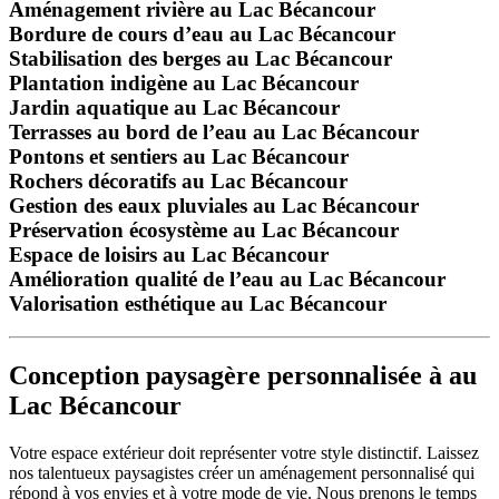
Aménagement rivière au Lac Bécancour
Bordure de cours d’eau au Lac Bécancour
Stabilisation des berges au Lac Bécancour
Plantation indigène au Lac Bécancour
Jardin aquatique au Lac Bécancour
Terrasses au bord de l’eau au Lac Bécancour
Pontons et sentiers au Lac Bécancour
Rochers décoratifs au Lac Bécancour
Gestion des eaux pluviales au Lac Bécancour
Préservation écosystème au Lac Bécancour
Espace de loisirs au Lac Bécancour
Amélioration qualité de l’eau au Lac Bécancour
Valorisation esthétique au Lac Bécancour
Conception paysagère personnalisée à au
Lac Bécancour
Votre espace extérieur doit représenter votre style distinctif. Laissez
nos talentueux paysagistes créer un aménagement personnalisé qui
répond à vos envies et à votre mode de vie. Nous prenons le temps