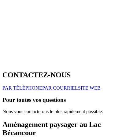
CONTACTEZ-NOUS
PAR TÉLÉPHONE
PAR COURRIEL
SITE WEB
Pour toutes vos questions
Nous vous contacterons le plus rapidement possible.
Aménagement paysager au Lac
Bécancour