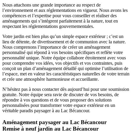
Nous attachons une grande importance au respect de
l’environnement et aux réglementations en vigueur. Nous avons les
compétences et l’expertise pour vous conseiller et réaliser des
aménagements qui s’intègrent parfaitement à la nature, tout en
respectant les réglementations gouvernementales.
Votre jardin est bien plus qu’un simple espace extérieur ; c’est un
lieu de détente, de divertissement et de communion avec la nature.
Nous comprenons l’importance de créer un aménagement
personnalisé qui répond à vos besoins spécifiques et reflète votre
personnalité unique. Notre équipe collabore étroitement avec vous
pour comprendre vos idées, vos objectifs et vos contraintes, puis
conçoit un plan d’aménagement détaillé qui optimise l’utilisation de
l’espace, met en valeur les caractéristiques naturelles de votre terrain
et crée une atmosphère harmonieuse et accueillante.
N’hésitez pas à nous contacter dès aujourd’hui pour une soumission
gratuite. Notre équipe sera ravie de discuter de vos besoins, de
répondre à vos questions et de vous proposer des solutions
personnalisées pour transformer votre espace extérieur en un
véritable paradis paysager à au Lac Bécancour.
Aménagement paysager au Lac Bécancour
Remise à neuf jardin au Lac Bécancour