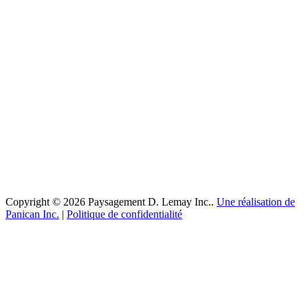
Copyright © 2026 Paysagement D. Lemay Inc..
Une réalisation de
Panican Inc.
|
Politique de confidentialité