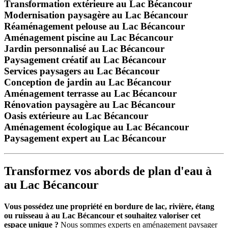
Transformation extérieure au Lac Bécancour
Modernisation paysagère au Lac Bécancour
Réaménagement pelouse au Lac Bécancour
Aménagement piscine au Lac Bécancour
Jardin personnalisé au Lac Bécancour
Paysagement créatif au Lac Bécancour
Services paysagers au Lac Bécancour
Conception de jardin au Lac Bécancour
Aménagement terrasse au Lac Bécancour
Rénovation paysagère au Lac Bécancour
Oasis extérieure au Lac Bécancour
Aménagement écologique au Lac Bécancour
Paysagement expert au Lac Bécancour
Transformez vos abords de plan d'eau à
au Lac Bécancour
Vous possédez une propriété en bordure de lac, rivière, étang
ou ruisseau à au Lac Bécancour et souhaitez valoriser cet
espace unique ?
Nous sommes experts en aménagement paysager