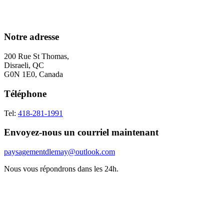
Notre adresse
200 Rue St Thomas,
Disraeli, QC
G0N 1E0, Canada
Téléphone
Tel:
418-281-1991
Envoyez-nous un courriel maintenant
paysagementdlemay@outlook.com
Nous vous répondrons dans les 24h.