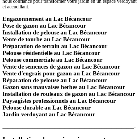
nous confiance pour transformer votre jardin en un espace verdoyant
et accueillant.
Engazonnement au Lac Bécancour
Pose de gazon au Lac Bécancour
Installation de pelouse au Lac Bécancour
Vente de tourbe au Lac Bécancour
Préparation de terrain au Lac Bécancour
Pelouse résidentielle au Lac Bécancour
Pelouse commerciale au Lac Bécancour
Vente de semences de gazon au Lac Bécancour
Vente d'engrais pour gazon au Lac Bécancour
Réparation de pelouse au Lac Bécancour
Gazon sans mauvaises herbes au Lac Bécancour
Installation de rouleaux de gazon au Lac Bécancour
Paysagistes professionnels au Lac Bécancour
Pelouse durable au Lac Bécancour
Jardin verdoyant au Lac Bécancour
_____________________________________________________-